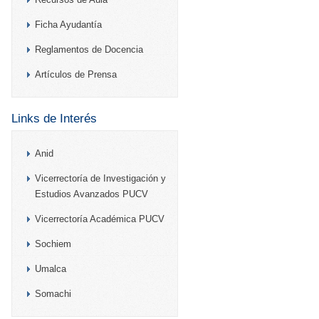
Ficha Ayudantía
Reglamentos de Docencia
Artículos de Prensa
Links de Interés
Anid
Vicerrectoría de Investigación y
Estudios Avanzados PUCV
Vicerrectoría Académica PUCV
Sochiem
Umalca
Somachi