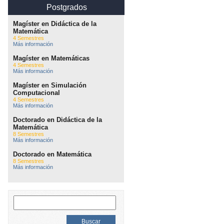
Postgrados
Magíster en Didáctica de la
Matemática
4 Semestres
Más información
Magíster en Matemáticas
4 Semestres
Más información
Magíster en Simulación
Computacional
4 Semestres
Más información
Doctorado en Didáctica de la
Matemática
8 Semestres
Más información
Doctorado en Matemática
8 Semestres
Más información
Buscar: