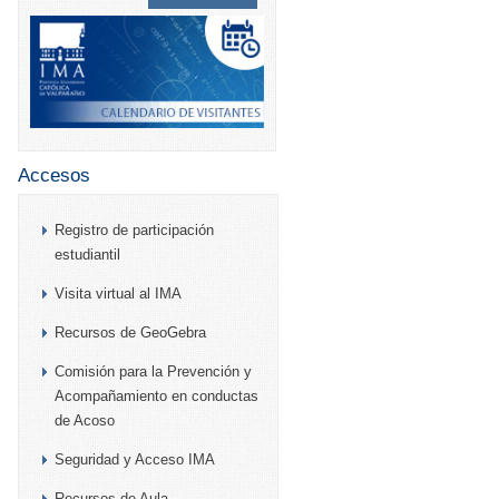
Accesos
Registro de participación
estudiantil
Visita virtual al IMA
Recursos de GeoGebra
Comisión para la Prevención y
Acompañamiento en conductas
de Acoso
Seguridad y Acceso IMA
Recursos de Aula