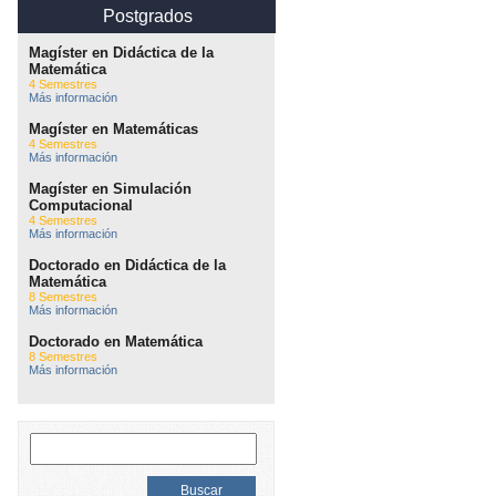
Postgrados
Magíster en Didáctica de la
Matemática
4 Semestres
Más información
Magíster en Matemáticas
4 Semestres
Más información
Magíster en Simulación
Computacional
4 Semestres
Más información
Doctorado en Didáctica de la
Matemática
8 Semestres
Más información
Doctorado en Matemática
8 Semestres
Más información
Buscar: