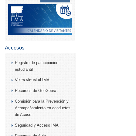
Accesos
Registro de participación
estudiantil
Visita virtual al IMA
Recursos de GeoGebra
Comisión para la Prevención y
Acompañamiento en conductas
de Acoso
Seguridad y Acceso IMA
Recursos de Aula