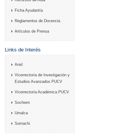
Ficha Ayudantía
Reglamentos de Docencia
Artículos de Prensa
Links de Interés
Anid
Vicerrectoría de Investigación y
Estudios Avanzados PUCV
Vicerrectoría Académica PUCV
Sochiem
Umalca
Somachi