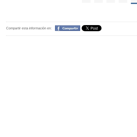
Compartir
Compartir esta información en: