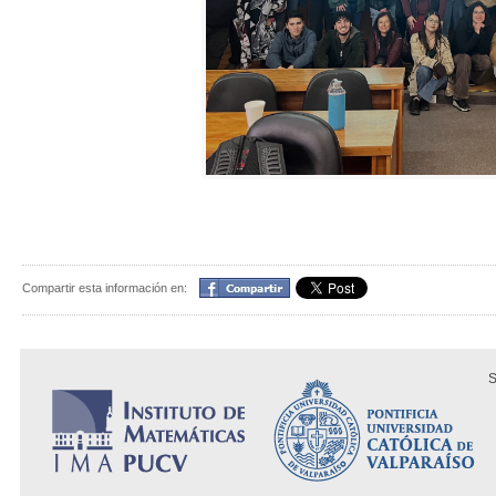
Compartir
Compartir esta información en:
S