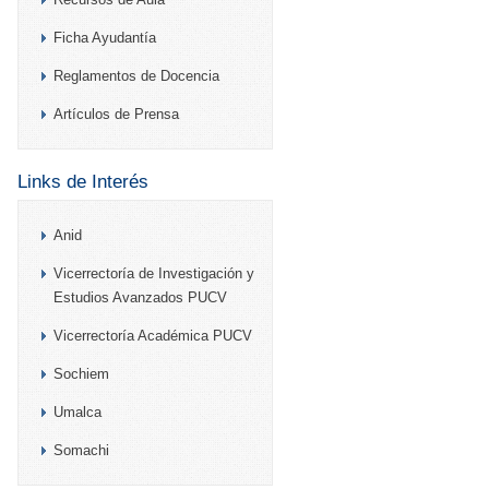
Ficha Ayudantía
Reglamentos de Docencia
Artículos de Prensa
Links de Interés
Anid
Vicerrectoría de Investigación y
Estudios Avanzados PUCV
Vicerrectoría Académica PUCV
Sochiem
Umalca
Somachi