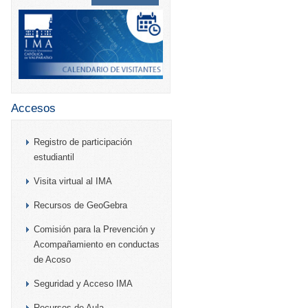
Accesos
Registro de participación
estudiantil
Visita virtual al IMA
Recursos de GeoGebra
Comisión para la Prevención y
Acompañamiento en conductas
de Acoso
Seguridad y Acceso IMA
Recursos de Aula