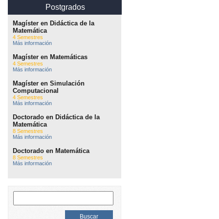
Postgrados
Magíster en Didáctica de la
Matemática
4 Semestres
Más información
Magíster en Matemáticas
4 Semestres
Más información
Magíster en Simulación
Computacional
4 Semestres
Más información
Doctorado en Didáctica de la
Matemática
8 Semestres
Más información
Doctorado en Matemática
8 Semestres
Más información
Buscar: