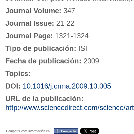
Journal Volume:
347
Journal Issue:
21-22
Journal Page:
1321-1324
Tipo de publicación:
ISI
Fecha de publicación:
2009
Topics:
DOI:
10.1016/j.crma.2009.10.005
URL de la publicación:
http://www.sciencedirect.com/science/a
Compartir
Compartir esta información en: