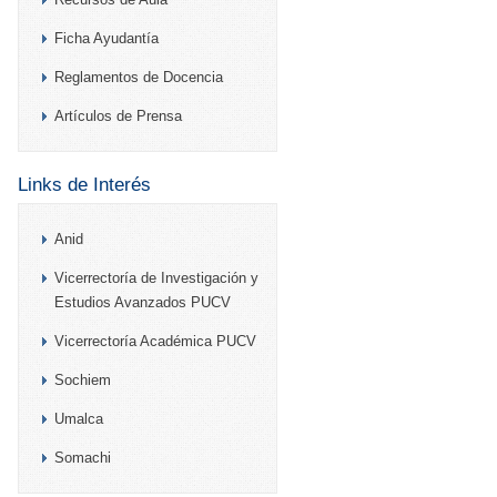
Ficha Ayudantía
Reglamentos de Docencia
Artículos de Prensa
Links de Interés
Anid
Vicerrectoría de Investigación y
Estudios Avanzados PUCV
Vicerrectoría Académica PUCV
Sochiem
Umalca
Somachi