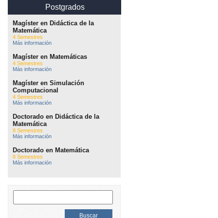
Postgrados
Magíster en Didáctica de la
Matemática
4 Semestres
Más información
Magíster en Matemáticas
4 Semestres
Más información
Magíster en Simulación
Computacional
4 Semestres
Más información
Doctorado en Didáctica de la
Matemática
8 Semestres
Más información
Doctorado en Matemática
8 Semestres
Más información
Buscar: