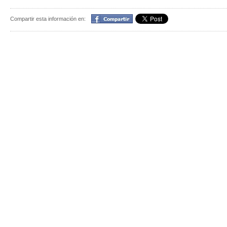
Compartir
Compartir esta información en: