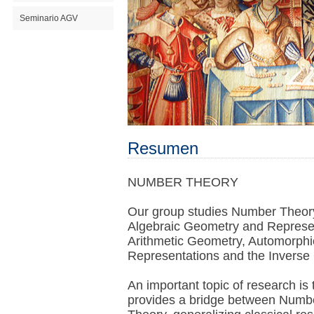
Seminario AGV
Resumen
NUMBER THEORY
Our group studies Number Theory 
Algebraic Geometry and Represen
Arithmetic Geometry, Automorphi
Representations and the Inverse
An important topic of research i
provides a bridge between Numb