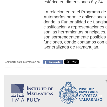
esférico en dimensiones 8 y 24.
La relación entre el Programa d
Automorfas permite aplicaciones 
donde la Funtorialidad de Langlan
clasificación y representaciones 
son las herramientas principales.
son sorprendentemente posibles
funciones, donde contamos con a
Generalizada de Ramanujan.
Compartir
Compartir esta información en:
S