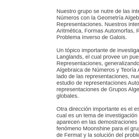
Nuestro grupo se nutre de las in
Números con la Geometría Algebr
Representaciones. Nuestros inte
Aritmética, Formas Automorfas, 
Problema Inverso de Galois.
Un tópico importante de investig
Langlands, el cual provee un pu
Representaciones, generalizando 
Algebraica de Números y Teoría A
lado de las representaciones, nue
estudio de representaciones Aut
representaciones de Grupos Alge
globales.
Otra dirección importante es el 
cual es un tema de investigación
aparecen en las demostraciones 
fenómeno Moonshine para el gru
de Fermat y la solución del pro