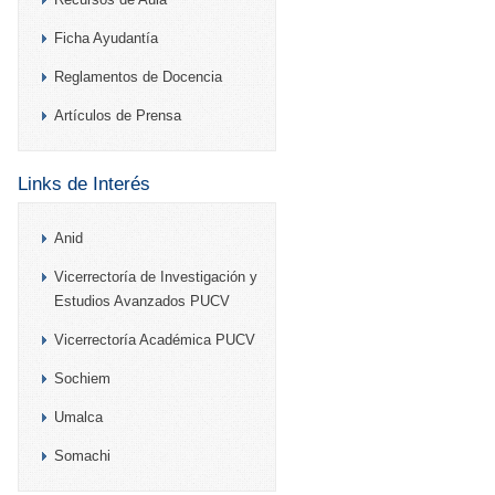
Ficha Ayudantía
Reglamentos de Docencia
Artículos de Prensa
Links de Interés
Anid
Vicerrectoría de Investigación y
Estudios Avanzados PUCV
Vicerrectoría Académica PUCV
Sochiem
Umalca
Somachi