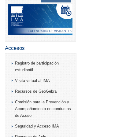
Accesos
Registro de participación
estudiantil
Visita virtual al IMA
Recursos de GeoGebra
Comisión para la Prevención y
Acompañamiento en conductas
de Acoso
Seguridad y Acceso IMA
Recursos de Aula