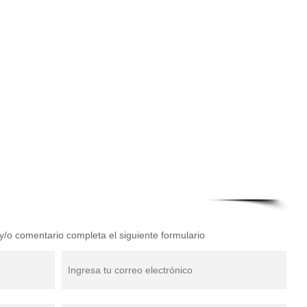
a y/o comentario completa el siguiente formulario