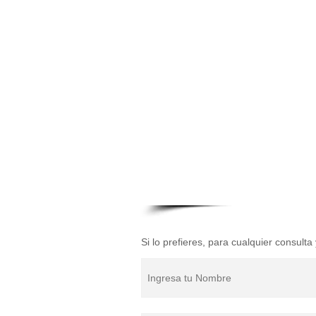
Si lo prefieres, para cualquier consult