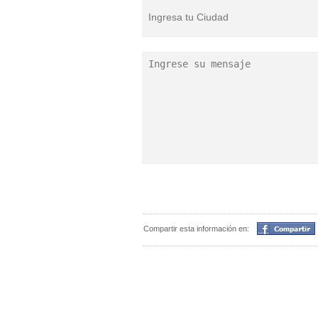
Compartir
Compartir esta información en: