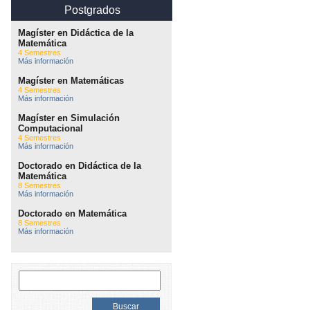
Postgrados
Magíster en Didáctica de la
Matemática
4 Semestres
Más información
Magíster en Matemáticas
4 Semestres
Más información
Magíster en Simulación
Computacional
4 Semestres
Más información
Doctorado en Didáctica de la
Matemática
8 Semestres
Más información
Doctorado en Matemática
8 Semestres
Más información
Buscar: