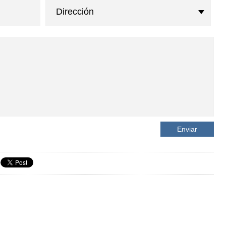
Dirección