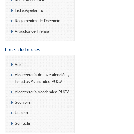
Ficha Ayudantía
Reglamentos de Docencia
Artículos de Prensa
Links de Interés
Anid
Vicerrectoría de Investigación y
Estudios Avanzados PUCV
Vicerrectoría Académica PUCV
Sochiem
Umalca
Somachi