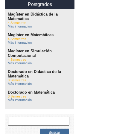
Postgrados
Magíster en Didáctica de la
Matemática
4 Semestres
Más información
Magíster en Matemáticas
4 Semestres
Más información
Magíster en Simulación
Computacional
4 Semestres
Más información
Doctorado en Didáctica de la
Matemática
8 Semestres
Más información
Doctorado en Matemática
8 Semestres
Más información
Buscar: