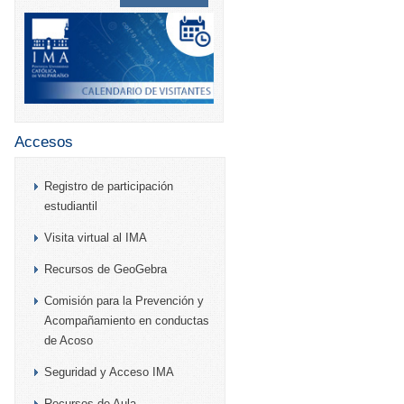
Accesos
Registro de participación
estudiantil
Visita virtual al IMA
Recursos de GeoGebra
Comisión para la Prevención y
Acompañamiento en conductas
de Acoso
Seguridad y Acceso IMA
Recursos de Aula