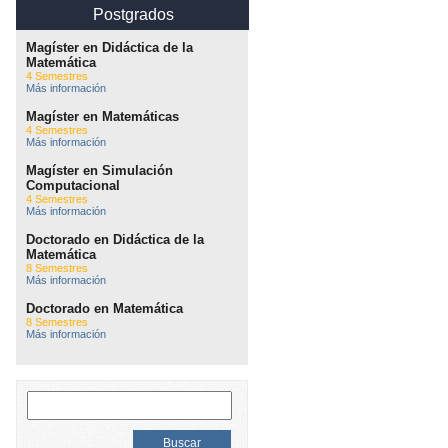
Postgrados
Magíster en Didáctica de la
Matemática
4 Semestres
Más información
Magíster en Matemáticas
4 Semestres
Más información
Magíster en Simulación
Computacional
4 Semestres
Más información
Doctorado en Didáctica de la
Matemática
8 Semestres
Más información
Doctorado en Matemática
8 Semestres
Más información
Buscar: