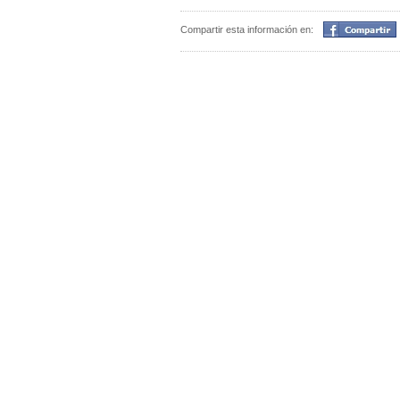
Compartir
Compartir esta información en: