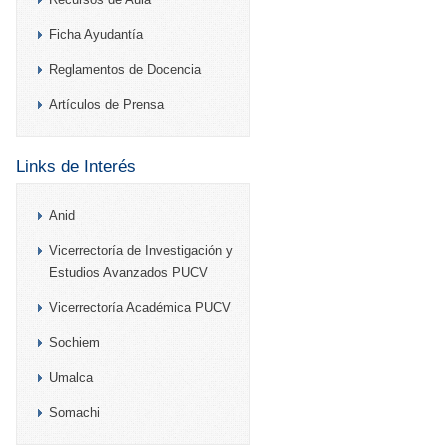
Ficha Ayudantía
Reglamentos de Docencia
Artículos de Prensa
Links de Interés
Anid
Vicerrectoría de Investigación y
Estudios Avanzados PUCV
Vicerrectoría Académica PUCV
Sochiem
Umalca
Somachi