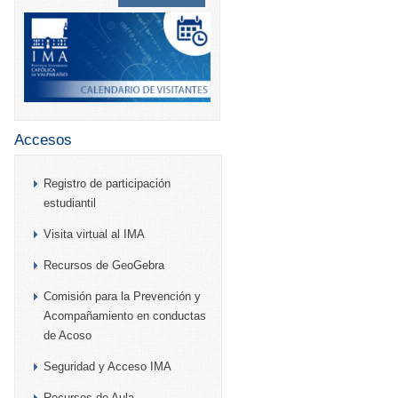
Accesos
Registro de participación
estudiantil
Visita virtual al IMA
Recursos de GeoGebra
Comisión para la Prevención y
Acompañamiento en conductas
de Acoso
Seguridad y Acceso IMA
Recursos de Aula