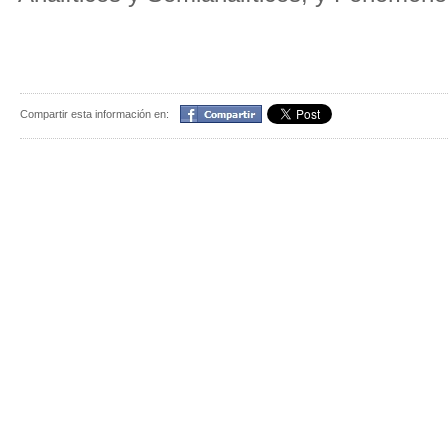
Compartir
Compartir esta información en: