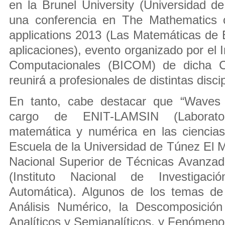
en la Brunel University (Universidad de
una conferencia en The Mathematics o
applications 2013 (Las Matemáticas de 
aplicaciones), evento organizado por el 
Computacionales (BICOM) de dicha C
reunirá a profesionales de distintas disci
En tanto, cabe destacar que “Waves
cargo de ENIT-LAMSIN (Laborato
matemática y numérica en las ciencias
Escuela de la Universidad de Túnez El
Nacional Superior de Técnicas Avanzad
(Instituto Nacional de Investigac
Automática). Algunos de los temas de
Análisis Numérico, la Descomposició
Analíticos y Semianalíticos, y Fenómeno