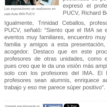
expresó el prof
Las exposiciones se realizaron en
PUCV, Richard B
sala Aula IMA PUCV.
Igualmente, Trinidad Ceballos, profe
PUCV, señaló: “Siento que el IMA se 
eventos muy familiares, encuentro muy
familia y amigos a esta presentación
acogedor. Destaco que en este proc
profesores de otras unidades, como e
pues creo que le da una visión más ampl
solo con los profesores del IMA. El
profesores sean alumnis, enriquece 
trabajo y eso me parece súper positivo”.
Compartir
Compartir esta información en: