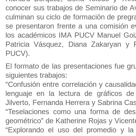
conocer sus trabajos de Seminario de A
culminan su ciclo de formación de pregr
se presentaron frente a una comisión e
los académicos IMA PUCV Manuel Goiz
Patricia Vásquez, Diana Zakaryan y F
PUCV).
El formato de las presentaciones fue gr
siguientes trabajos:
“Confusión entre correlación y causalidad
lenguaje en la lectura de gráficos de
Jilverto, Fernanda Herrera y Sabrina Cast
“Teselaciones como una forma de desa
geométrico” de Katherine Rojas y Vicent
“Explorando el uso del promedio y la