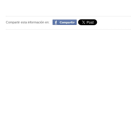
Compartir
Compartir esta información en: