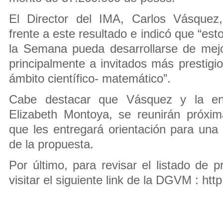
El Director del IMA, Carlos Vásquez,
frente a este resultado e indicó que “est
la Semana pueda desarrollarse de mej
principalmente a invitados más prestigi
ámbito científico- matemático”.
Cabe destacar que Vásquez y la enc
Elizabeth Montoya, se reunirán próx
que les entregará orientación para una
de la propuesta.
Por último, para revisar el listado de 
visitar el siguiente link de la DGVM : http