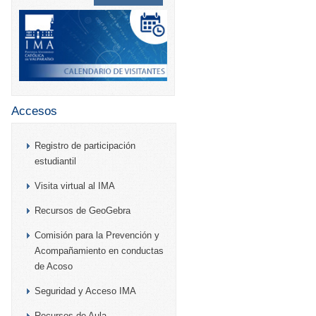
Accesos
Registro de participación
estudiantil
Visita virtual al IMA
Recursos de GeoGebra
Comisión para la Prevención y
Acompañamiento en conductas
de Acoso
Seguridad y Acceso IMA
Recursos de Aula