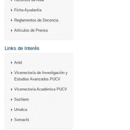
Ficha Ayudantía
Reglamentos de Docencia
Artículos de Prensa
Links de Interés
Anid
Vicerrectoría de Investigación y
Estudios Avanzados PUCV
Vicerrectoría Académica PUCV
Sochiem
Umalca
Somachi