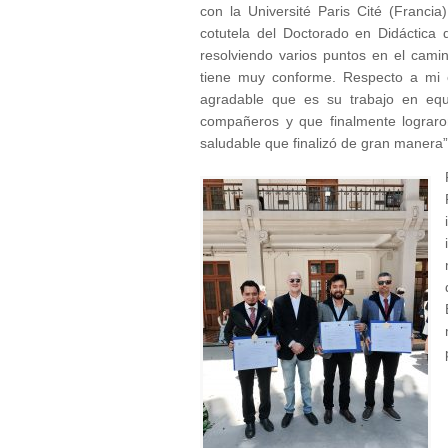
con la Université Paris Cité (Franc
cotutela del Doctorado en Didáctica
resolviendo varios puntos en el cam
tiene muy conforme. Respecto a mi 
agradable que es su trabajo en equi
compañeros y que finalmente lograro
saludable que finalizó de gran manera”