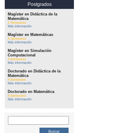
Postgrados
Magíster en Didáctica de la
Matemática
4 Semestres
Más información
Magíster en Matemáticas
4 Semestres
Más información
Magíster en Simulación
Computacional
4 Semestres
Más información
Doctorado en Didáctica de la
Matemática
8 Semestres
Más información
Doctorado en Matemática
8 Semestres
Más información
Buscar: