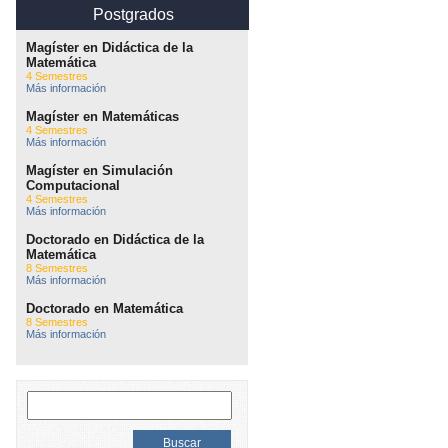
Postgrados
Magíster en Didáctica de la
Matemática
4 Semestres
Más información
Magíster en Matemáticas
4 Semestres
Más información
Magíster en Simulación
Computacional
4 Semestres
Más información
Doctorado en Didáctica de la
Matemática
8 Semestres
Más información
Doctorado en Matemática
8 Semestres
Más información
Buscar: