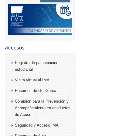
Accesos
Registro de participación
estudiantil
Visita virtual al IMA
Recursos de GeoGebra
Comisión para la Prevención y
Acompañamiento en conductas
de Acoso
Seguridad y Acceso IMA
Recursos de Aula