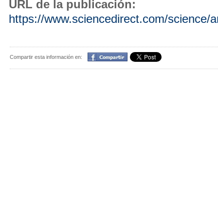
URL de la publicación:
https://www.sciencedirect.com/science/
Compartir
Compartir esta información en: