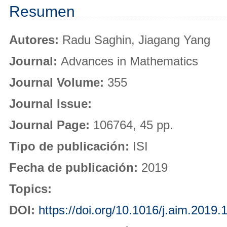
Resumen
Autores:
Radu Saghin, Jiagang Yang
Journal:
Advances in Mathematics
Journal Volume:
355
Journal Issue:
Journal Page:
106764, 45 pp.
Tipo de publicación:
ISI
Fecha de publicación:
2019
Topics:
DOI:
https://doi.org/10.1016/j.aim.2019