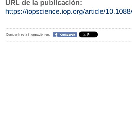
URL de la publicación:
https://iopscience.iop.org/article/10.10
Compartir
Compartir esta información en: