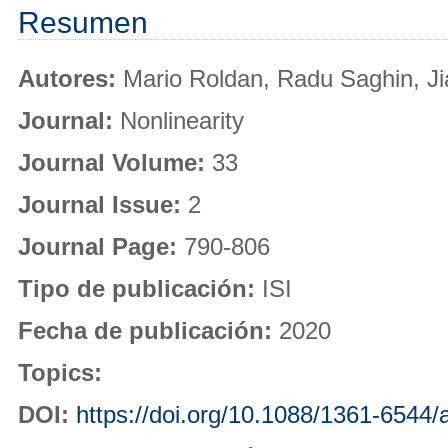
Resumen
Autores:
Mario Roldan, Radu Saghin, J
Journal:
Nonlinearity
Journal Volume:
33
Journal Issue:
2
Journal Page:
790-806
Tipo de publicación:
ISI
Fecha de publicación:
2020
Topics:
DOI:
https://doi.org/10.1088/1361-6544