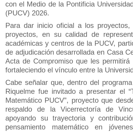
con el Medio de la Pontificia Universida
(PUCV) 2026.
Para dar inicio oficial a los proyectos,
proyectos, en su calidad de represen
académicas y centros de la PUCV, parti
de adjudicación desarrollada en Casa Ce
Acta de Compromiso que les permitirá 
fortaleciendo el vínculo entre la Universi
Cabe señalar que, dentro del programa 
Riquelme fue invitado a presentar el 
Matemático PUCV”, proyecto que desde
respaldo de la Vicerrectoría de Vinc
apoyando su trayectoria y contribució
pensamiento matemático en jóvenes