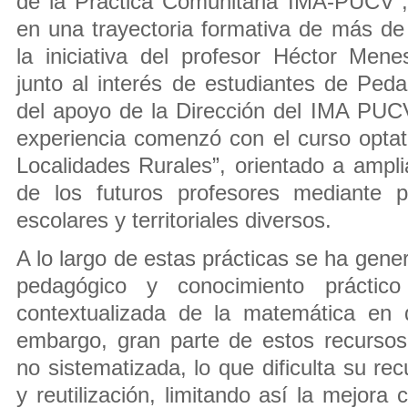
de la Práctica Comunitaria IMA-PUCV”,
en una trayectoria formativa de más d
la iniciativa del profesor Héctor Men
junto al interés de estudiantes de Pe
del apoyo de la Dirección del IMA PUC
experiencia comenzó con el curso optati
Localidades Rurales”, orientado a ampli
de los futuros profesores mediante p
escolares y territoriales diversos.
A lo largo de estas prácticas se ha gen
pedagógico y conocimiento práctic
contextualizada de la matemática en dis
embargo, gran parte de estos recurso
no sistematizada, lo que dificulta su rec
y reutilización, limitando así la mejora 