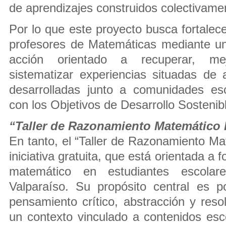
de aprendizajes construidos colectivame
Por lo que este proyecto busca fortalecer
profesores de Matemáticas mediante un 
acción orientado a recuperar, me
sistematizar experiencias situadas de
desarrolladas junto a comunidades esc
con los Objetivos de Desarrollo Sostenib
“Taller de Razonamiento Matemátic
En tanto, el “Taller de Razonamiento 
iniciativa gratuita, que está orientada a 
matemático en estudiantes escola
Valparaíso. Su propósito central es p
pensamiento crítico, abstracción y res
un contexto vinculado a contenidos esc