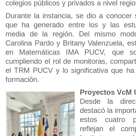
colegios públicos y privados a nivel regio
Durante la instancia, se dio a conocer 
que ha generado entre los y las est
media de la región. Del mismo modo
Carolina Pardo y Britany Valenzuela, e
en Matemáticas IMA PUCV, que son
cumpliendo el rol de monitoras, compart
el TRM PUCV y lo significativa que ha
formación.
Proyectos VcM 
Desde la dire
destacó la import
estos cuatro p
reflejan el com