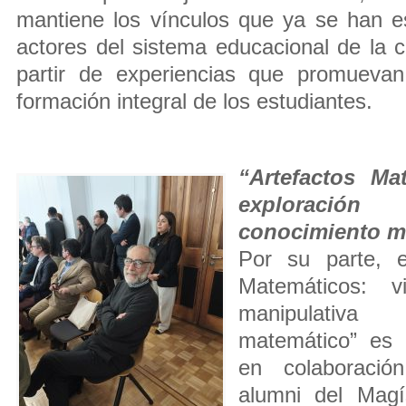
mantiene los vínculos que ya se han e
actores del sistema educacional de la
partir de experiencias que promuevan
formación integral de los estudiantes.
“Artefactos Ma
exploración
conocimiento m
Por su parte, e
Matemáticos: v
manipulativa
matemático” es u
en colaboració
alumni del Magí