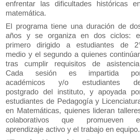
enfrentar las dificultades históricas 
matemática.
El programa tiene una duración de do
años y se organiza en dos ciclos: e
primero dirigido a estudiantes de 2
medio y el segundo a quienes continúa
tras cumplir requisitos de asistencia
Cada sesión es impartida po
académicos y/o estudiantes d
postgrado del instituto, y apoyada po
estudiantes de Pedagogía y Licenciatur
en Matemáticas, quienes lideran tallere
colaborativos que promueven e
aprendizaje activo y el trabajo en equipo.