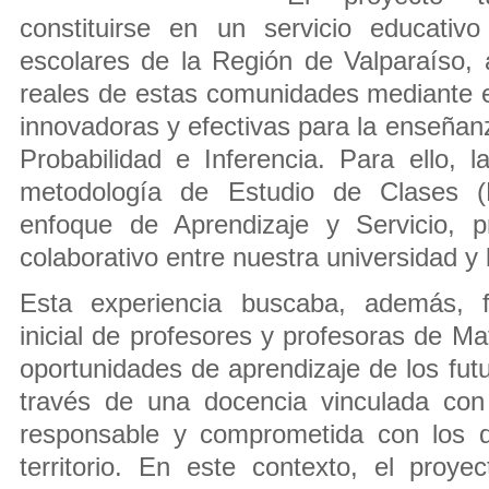
constituirse en un servicio educativo
escolares de la Región de Valparaíso,
reales de estas comunidades mediante 
innovadoras y efectivas para la enseñanz
Probabilidad e Inferencia. Para ello, la 
metodología de Estudio de Clases (
enfoque de Aprendizaje y Servicio, p
colaborativo entre nuestra universidad y 
Esta experiencia buscaba, además, fo
inicial de profesores y profesoras de M
oportunidades de aprendizaje de los fut
través de una docencia vinculada con
responsable y comprometida con los d
territorio. En este contexto, el proye