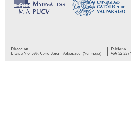
Dirección
Teléfono
Blanco Viel 596, Cerro Barón, Valparaíso. (
Ver mapa
)
+56 32 227