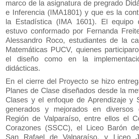
marco de la asignatura de pregrado Didá
e Inferencia (IMA1801) y que es la cont
la Estadística (IMA 1601). El equipo
estuvo conformado por Fernanda Freit
Alessandro Roco, estudiantes de la c
Matemáticas PUCV, quienes participaro
el diseño como en la implementaci
didácticas.
En el cierre del Proyecto se hizo entre
Planes de Clase diseñados desde la me
Clases y el enfoque de Aprendizaje y S
generados y mejorados en diversos e
Región de Valparaíso, entre ellos el 
Corazones (SSCC), el Liceo Barón de 
San Rafael de Valparaíso, y Liceo 