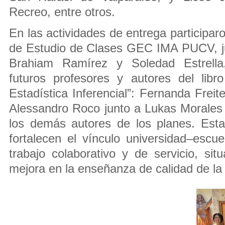
Recreo, entre otros.
En las actividades de entrega participar
de Estudio de Clases GEC IMA PUCV, j
Brahiam Ramírez y Soledad Estrell
futuros profesores y autores del lib
Estadística Inferencial”: Fernanda Frei
Alessandro Roco junto a Lukas Morales
los demás autores de los planes. Esta
fortalecen el vínculo universidad–escu
trabajo colaborativo y de servicio, s
mejora en la enseñanza de calidad de la