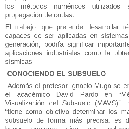
los métodos numéricos utilizados
propagación de ondas.
El trabajo, que pretende desarrollar 
capaces de ser aplicadas en sistemas 
generación, podría significar importa
aplicaciones industriales como la obt
sísmicas.
CONOCIENDO EL SUBSUELO
Además el profesor Ignacio Muga se en
el académico David Pardo en “M
Visualización del Subsuelo (MAVS)”, 
“tiene como objetivo determinar los m
subsuelo de forma más precisa, es de