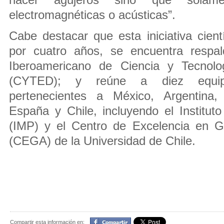
hacer agujeros sino que solame
electromagnéticas o acústicas”.
Cabe destacar que esta iniciativa cient
por cuatro años, se encuentra respa
Iberoamericano de Ciencia y Tecnolog
(CYTED); y reúne a diez equipo
pertenecientes a México, Argentina,
España y Chile, incluyendo el Institut
(IMP) y el Centro de Excelencia en G
(CEGA) de la Universidad de Chile.
Compartir
Compartir esta información en: