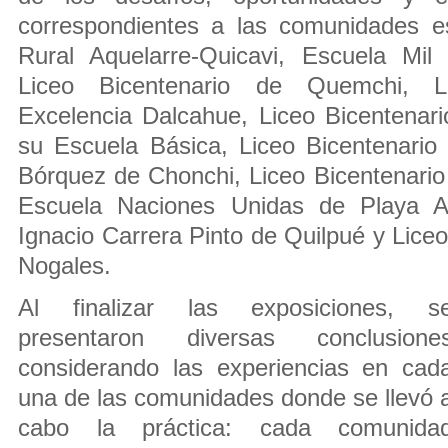
correspondientes a las comunidades e
Rural Aquelarre-Quicavi, Escuela Mil
Liceo Bicentenario de Quemchi, L
Excelencia Dalcahue, Liceo Bicentenar
su Escuela Básica, Liceo Bicentenari
Bórquez de Chonchi, Liceo Bicentenario 
Escuela Naciones Unidas de Playa A
Ignacio Carrera Pinto de Quilpué y Lice
Nogales.
Al finalizar las exposiciones, s
presentaron diversas conclusione
considerando las experiencias en cad
una de las comunidades donde se llevó 
cabo la práctica: cada comunida