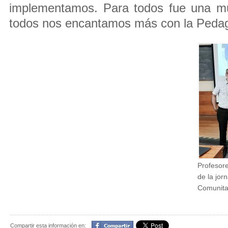
implementamos. Para todos fue una mu
todos nos encantamos más con la Pedag
Profesor
de la jor
Comunita
Compartir
Compartir esta información en: