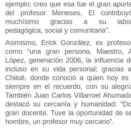
ejemplo; creo que esa fue el gran aport
del profesor Meneses. El contribuy
muchísimo gracias a su labo
pedagógica, social y comunitaria”.
Asimismo, Erick González, ex profesor
como “una gran persona, Maestro, A
López, generación 2006, la influencia d
incluso en su vida personal: gracias a
Chiloé, donde conoció a quien hoy es 
siempre en el recuerdo, con su alegría
También Juan Carlos Villarroel Ahumad
destacó su cercanía y humanidad: “D
gran docente. Tuve la oportunidad de s
hombre, un profesor muy cercano”.