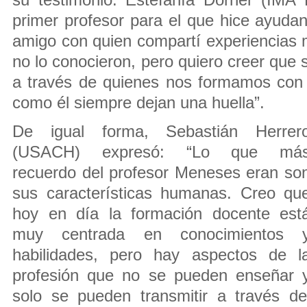
su testimonio. Estefanía Dörner (IMA
primer profesor para el que hice ayudan
amigo con quien compartí experiencias
no lo conocieron, pero quiero creer que s
a través de quienes nos formamos con 
como él siempre dejan una huella”.
De igual forma, Sebastián Herrer
(USACH) expresó: “Lo que má
recuerdo del profesor Meneses eran so
sus características humanas. Creo qu
hoy en día la formación docente est
muy centrada en conocimientos 
habilidades, pero hay aspectos de l
profesión que no se pueden enseñar 
solo se pueden transmitir a través de