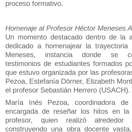
proceso formativo.
Homenaje al Profesor Héctor Meneses A
Un momento destacado dentro de la ac
dedicado a homenajear la trayectoria 
Meneses, instancia donde se co
testimonios de estudiantes formados p
que estuvo organizada por las profeso
Pezoa, Estefanía Dörner, Elizabeth Mont
el profesor Sebastián Herrero (USACH).
María Inés Pezoa, coordinadora de 
encargada de reseñar los hitos en la 
profesor, quien realizó alrededor
construyendo una obra docente vasta,