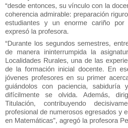
“desde entonces, su vínculo con la doce
coherencia admirable: preparación rigur
estudiantes y un enorme cariño por e
expresó la profesora.
“Durante los segundos semestres, entr
de manera ininterrumpida la asignatu
Localidades Rurales, una de las experie
de la formación inicial docente. En 
jóvenes profesores en su primer acerc
guiándolos con paciencia, sabiduría 
difícilmente se olvida. Además, dir
Titulación, contribuyendo decisiva
profesional de numerosos egresados y 
en Matemáticas”, agregó la profesora P