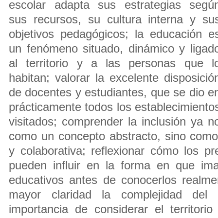
escolar adapta sus estrategias segú
sus recursos, su cultura interna y su
objetivos pedagógicos; la educación e
un fenómeno situado, dinámico y ligad
al territorio y a las personas que l
habitan; valorar la excelente disposició
de docentes y estudiantes, que se dio e
prácticamente todos los establecimiento
visitados; comprender la inclusión ya n
como un concepto abstracto, sino como
y colaborativa; reflexionar cómo los pr
pueden influir en la forma en que im
educativos antes de conocerlos realme
mayor claridad la complejidad del 
importancia de considerar el territori