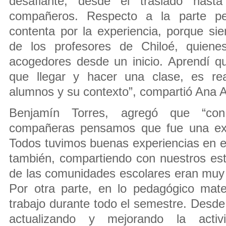
desafiante, desde el traslado hasta
compañeros. Respecto a la parte p
contenta por la experiencia, porque s
de los profesores de Chiloé, quien
acogedores desde un inicio. Aprendí q
que llegar y hacer una clase, es re
alumnos y su contexto”, compartió Ana A
Benjamín Torres, agregó que “c
compañeras pensamos que fue una expe
Todos tuvimos buenas experiencias en el
también, compartiendo con nuestros es
de las comunidades escolares eran muy
Por otra parte, en lo pedagógico mat
trabajo durante todo el semestre. Desde
actualizando y mejorando la acti