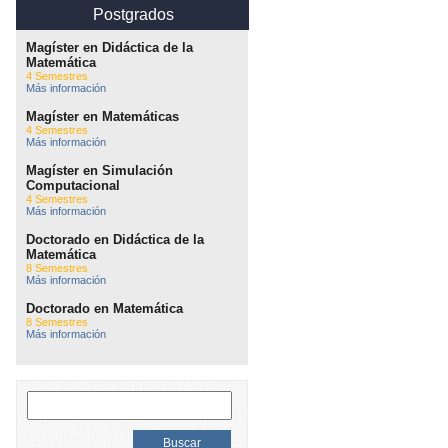
Postgrados
Magíster en Didáctica de la
Matemática
4 Semestres
Más información
Magíster en Matemáticas
4 Semestres
Más información
Magíster en Simulación
Computacional
4 Semestres
Más información
Doctorado en Didáctica de la
Matemática
8 Semestres
Más información
Doctorado en Matemática
8 Semestres
Más información
Buscar: