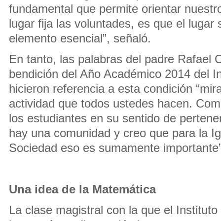
fundamental que permite orientar nuestro
lugar fija las voluntades, es que el lugar
elemento esencial”, señaló.
En tanto, las palabras del padre Rafael 
bendición del Año Académico 2014 del In
hicieron referencia a esta condición “mira
actividad que todos ustedes hacen. Com
los estudiantes en su sentido de pertene
hay una comunidad y creo que para la Igl
Sociedad eso es sumamente importante”,
Una idea de la Matemática
La clase magistral con la que el Institu