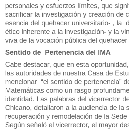
personales y esfuerzos límites, que sign
sacrificar la investigación y creación de
esencia del quehacer universitario- , l
ético inherente a la investigación- y la v
viva de la vocación pública del quehacer 
Sentido de Pertenencia del IMA
Cabe destacar, que en esta oportunidad,
las autoridades de nuestra Casa de Estu
mencionar “el sentido de pertenencia” del
Matemáticas como un rasgo profundament
identidad. Las palabras del vicerrector d
Chicano, detallaron a la audiencia de la 
recuperación y remodelación de la Sede
Según señaló el vicerrector, el mayor de