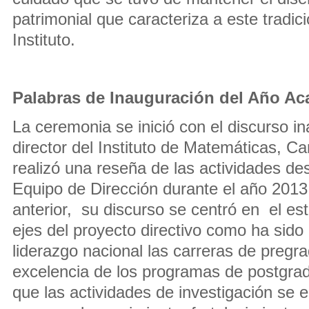
patrimonial que caracteriza a este tradic
Instituto.
Palabras de Inauguración del Año A
La ceremonia se inició con el discurso in
director del Instituto de Matemáticas, C
realizó una reseña de las actividades des
Equipo de Dirección durante el año 2013.
anterior, su discurso se centró en el es
ejes del proyecto directivo como ha sido 
liderazgo nacional las carreras de pregra
excelencia de los programas de postgrad
que las actividades de investigación se 