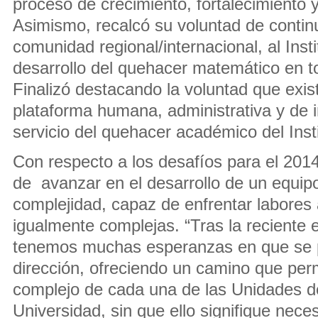
proceso de crecimiento, fortalecimiento 
Asimismo, recalcó su voluntad de contin
comunidad regional/internacional, al Inst
desarrollo del quehacer matemático en 
Finalizó destacando la voluntad que exis
plataforma humana, administrativa y de i
servicio del quehacer académico del Insti
Con respecto a los desafíos para el 2014,
de avanzar en el desarrollo de un equipo 
complejidad, capaz de enfrentar labores 
igualmente complejas. “Tras la reciente e
tenemos muchas esperanzas en que se 
dirección, ofreciendo un camino que perm
complejo de cada una de las Unidades d
Universidad, sin que ello signifique nece