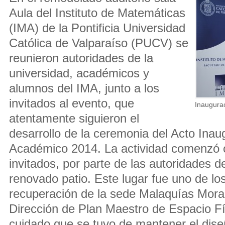
Aula del Instituto de Matemáticas
(IMA) de la Pontificia Universidad
Católica de Valparaíso (PUCV) se
reunieron autoridades de la
universidad, académicos y
alumnos del IMA, junto a los
invitados al evento, que
Inaugura
atentamente siguieron el
desarrollo de la ceremonia del Acto Inau
Académico 2014. La actividad comenzó c
invitados, por parte de las autoridades de
renovado patio. Este lugar fue uno de los
recuperación de la sede Malaquías Moral
Dirección de Plan Maestro de Espacio Fí
cuidado que se tuvo de mantener el diseñ