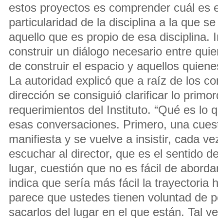
estos proyectos es comprender cuál es el
particularidad de la disciplina a la que 
aquello que es propio de esa disciplina.
construir un diálogo necesario entre qu
de construir el espacio y aquellos quiene
La autoridad explicó que a raíz de los co
dirección se consiguió clarificar lo primor
requerimientos del Instituto. “Qué es lo 
esas conversaciones. Primero, una cuesti
manifiesta y se vuelve a insistir, cada v
escuchar al director, que es el sentido d
lugar, cuestión que no es fácil de aborda
indica que sería más fácil la trayectoria 
parece que ustedes tienen voluntad de 
sacarlos del lugar en el que están. Tal 