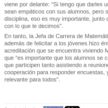
viene por delante: “Si tengo que darles u
sean empáticos con sus alumnos, pero 
disciplina, eso es muy importante, junto
con lo que le decimos”.
En tanto, la Jefa de Carrera de Matemáti
además de felicitar a los jóvenes hizo én
acreditación que se encuentra viviendo 
que “es importante que los alumnos se 
que participen tanto asistiendo a reuni
cooperación para responder encuestas, 
relevante para todos”.