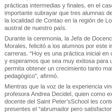
prácticas intermedias y finales, en el cas
importante subrayar que tres alumnas d
la localidad de Contao en la región de L
austral de nuestro país.
Durante la ceremonia, la Jefa de Docenci
Morales, felicitó a los alumnos por este
carreras. “Hoy es una práctica inicial en
y esperamos que sea muy exitosa para u
permita obtener un crecimiento tanto m
pedagógico”, afirmó.
Mientras que la voz de la experiencia vin
profesora Andrea Decidel, quien como e
docente del Saint Peter’sSchool les cont
presentes el “abrumador pero satisfactor