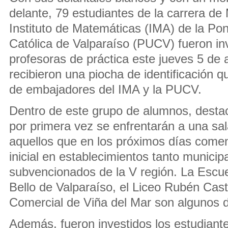
delante, 79 estudiantes de la carrera de
Instituto de Matemáticas (IMA) de la Pont
Católica de Valparaíso (PUCV) fueron in
profesoras de práctica este jueves 5 de a
recibieron una piocha de identificación q
de embajadores del IMA y la PUCV.
Dentro de este grupo de alumnos, desta
por primera vez se enfrentarán a una sal
aquellos que en los próximos días come
inicial en establecimientos tanto munici
subvencionados de la V región. La Escu
Bello de Valparaíso, el Liceo Rubén Castr
Comercial de Viña del Mar son algunos d
Además, fueron investidos los estudiant