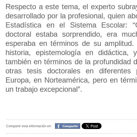
Respecto a este tema, el experto subray
desarrollado por la profesional, quien a
Estadística en el Sistema Escolar: “
doctoral estaba sorprendido, era m
esperaba en términos de su amplitud.
historia, epistemología en didáctica,
también en términos de la profundidad d
otras tesis doctorales en diferentes
Europa, en Norteamérica, pero en térmi
un trabajo excepcional”.
Compartir
Compartir esta información en: