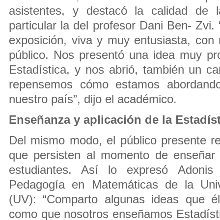
asistentes, y destacó la calidad de 
particular la del profesor Dani Ben- Zvi.
exposición, viva y muy entusiasta, con 
público. Nos presentó una idea muy pr
Estadística, y nos abrió, también un 
repensemos cómo estamos abordando e
nuestro país”, dijo el académico.
Enseñanza y aplicación de la Estadís
Del mismo modo, el público presente rec
que persisten al momento de enseñar 
estudiantes. Así lo expresó Adonis
Pedagogía en Matemáticas de la Univ
(UV): “Comparto algunas ideas que él
como que nosotros enseñamos Estadíst