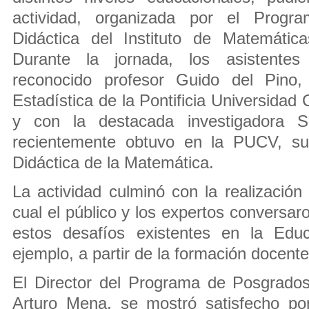
actividad, organizada por el Prog
Didáctica del Instituto de Matemáti
Durante la jornada, los asistentes
reconocido profesor Guido del Pino
Estadística de la Pontificia Universidad 
y con la destacada investigadora So
recientemente obtuvo en la PUCV, s
Didáctica de la Matemática.
La actividad culminó con la realización
cual el público y los expertos conversa
estos desafíos existentes en la Educ
ejemplo, a partir de la formación docente
El Director del Programa de Posgrados
Arturo Mena, se mostró satisfecho po