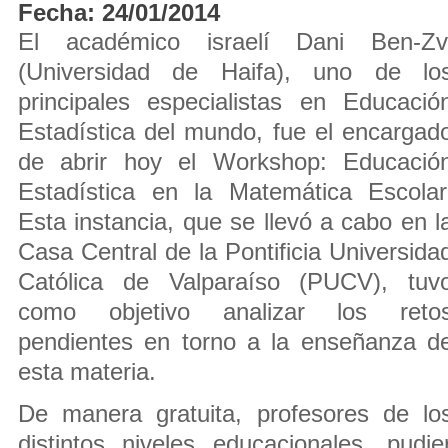
Fecha: 24/01/2014
El académico israelí Dani Ben-Zv
(Universidad de Haifa), uno de lo
principales especialistas en Educació
Estadística del mundo, fue el encargad
de abrir hoy el Workshop: Educació
Estadística en la Matemática Escolar
Esta instancia, que se llevó a cabo en l
Casa Central de la Pontificia Universida
Católica de Valparaíso (PUCV), tuv
como objetivo analizar los reto
pendientes en torno a la enseñanza d
esta materia.
De manera gratuita, profesores de lo
distintos niveles educacionales, pudi