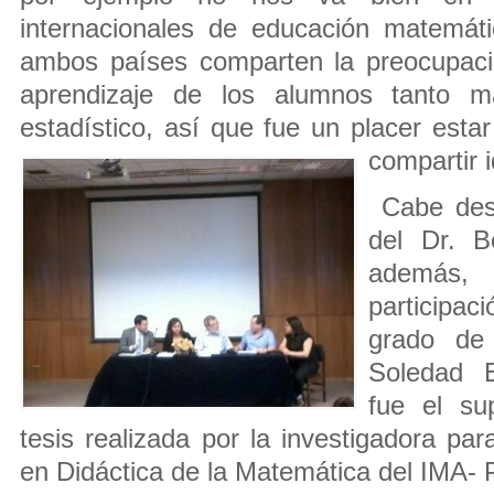
internacionales de educación matemáti
ambos países comparten la preocupaci
aprendizaje de los alumnos tanto mat
estadístico, así que fue un placer estar
compartir
Cabe dest
del Dr. B
además,
participa
grado de
Soledad E
fue el su
tesis realizada por la investigadora par
en Didáctica de la Matemática del IMA-