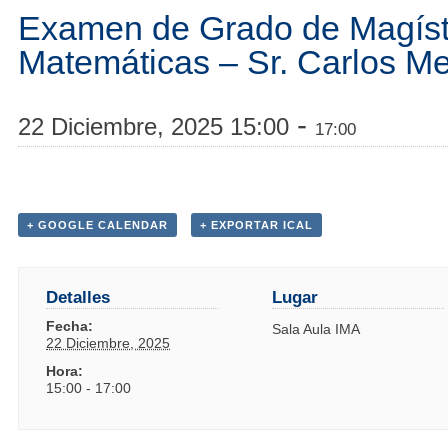
Examen de Grado de Magíst
Matemáticas – Sr. Carlos Me
-
22 Diciembre, 2025 15:00
17:00
+ GOOGLE CALENDAR
+ EXPORTAR ICAL
Detalles
Lugar
Fecha:
Sala Aula IMA
22 Diciembre, 2025
Hora:
15:00 - 17:00