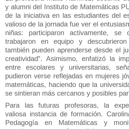
y alumni del Instituto de Matemáticas P
de la iniciativa en las estudiantes del 
valioso de la jornada fue ver el entusias
niñas: participaron activamente, se d
trabajaron en equipo y descubriero
también pueden aprenderse desde el jue
creatividad”. Asimismo, enfatizó la im
entre escolares y universitarias, se
pudieron verse reflejadas en mujeres j
matemáticas, haciendo que la universida
se sintieran más cercanos y posibles para
Para las futuras profesoras, la expe
valiosa instancia de formación. Caroli
Pedagogía en Matemáticas y mon