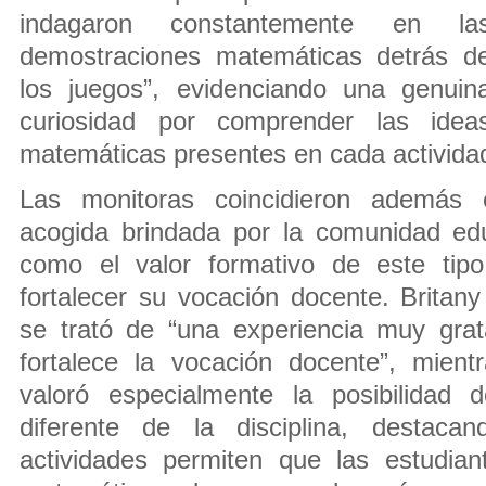
indagaron constantemente en la
demostraciones matemáticas detrás d
los juegos”, evidenciando una genuin
curiosidad por comprender las idea
matemáticas presentes en cada activida
Las monitoras coincidieron además 
acogida brindada por la comunidad edu
como el valor formativo de este tipo
fortalecer su vocación docente. Britan
se trató de “una experiencia muy gra
fortalece la vocación docente”, mient
valoró especialmente la posibilidad 
diferente de la disciplina, destac
actividades permiten que las estudia