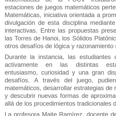
estaciones de juegos matemáticos perten
Matemáticas, iniciativa orientada a prom
divulgación de esta disciplina mediante
interactivas. Entre las propuestas pre
las Torres de Hanoi, los Sólidos Platóni
otros desafíos de lógica y razonamiento
Durante la instancia, las estudiantes d
activamente en las distintas est
entusiasmo, curiosidad y una gran dis
desafíos. A través del juego, pudier
matemáticos, desarrollar estrategias de
y descubrir nuevas formas de aproximar
allá de los procedimientos tradicionales d
La profesora Maite Ramírez, docente de