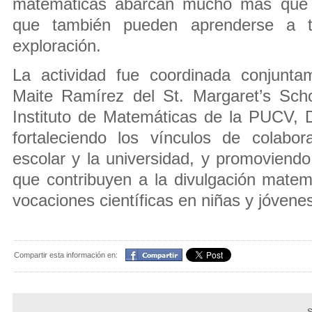
matemáticas abarcan mucho más que 
que también pueden aprenderse a t
exploración.
La actividad fue coordinada conjunta
Maite Ramírez del St. Margaret’s Sch
Instituto de Matemáticas de la PUCV, 
fortaleciendo los vínculos de colabor
escolar y la universidad, y promoviend
que contribuyen a la divulgación matemá
vocaciones científicas en niñas y jóvene
Compartir
Compartir esta información en: