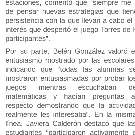
estaciones, comentó que “siempre me 
de pensar nuevas estrategias que tien
persistencia con la que llevan a cabo el 
interés que despertó el juego Torres de
participantes”.
Por su parte, Belén González valoró e
entusiasmo mostrado por las escolares
indicando que “todas las alumnas s
mostraron entusiasmadas por probar lo
juegos mientras escuchaban d
matemáticas y hacían preguntas a
respecto demostrando que la activida
realmente les interesaba”. En la mism
línea, Javiera Calderón destacó que la
estudiantes “participaron activamente 