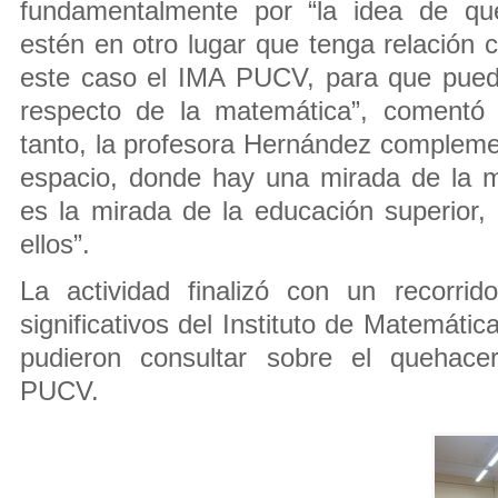
fundamentalmente por “la idea de que
estén en otro lugar que tenga relación 
este caso el IMA PUCV, para que pued
respecto de la matemática”, comentó 
tanto, la profesora Hernández complemen
espacio, donde hay una mirada de la m
es la mirada de la educación superior
ellos”.
La actividad finalizó con un recorri
significativos del Instituto de Matemátic
pudieron consultar sobre el quehac
PUCV.