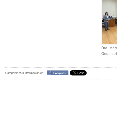
Dra. Marc
Geometría
Compartir
Compartir esta información en: