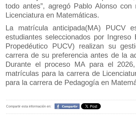
todo antes”, agregó Pablo Alonso con 
Licenciatura en Matemáticas.
La matrícula anticipada(MA) PUCV e
estudiantes seleccionados por Ingreso
Propedéutico PUCV) realizan su gesti
carrera de su preferencia antes de la a
Durante el proceso MA para el 2026
matrículas para la carrera de Licenciat
para la carrera de Pedagogía en Matemá
Compartir
Compartir esta información en: