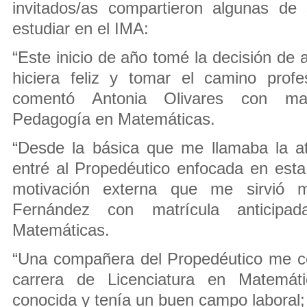
invitados/as compartieron algunas de
estudiar en el IMA:
“Este inicio de año tomé la decisión de
hiciera feliz y tomar el camino profe
comentó Antonia Olivares con mat
Pedagogía en Matemáticas.
“Desde la básica que me llamaba la a
entré al Propedéutico enfocada en esta
motivación externa que me sirvió 
Fernández con matrícula anticip
Matemáticas.
“Una compañera del Propedéutico me c
carrera de Licenciatura en Matemát
conocida y tenía un buen campo laboral;