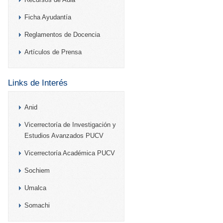
Ficha Ayudantía
Reglamentos de Docencia
Artículos de Prensa
Links de Interés
Anid
Vicerrectoría de Investigación y
Estudios Avanzados PUCV
Vicerrectoría Académica PUCV
Sochiem
Umalca
Somachi