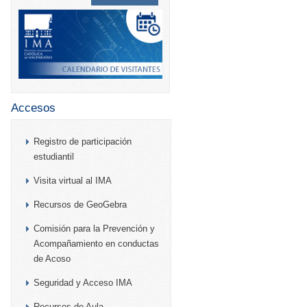
Accesos
Registro de participación
estudiantil
Visita virtual al IMA
Recursos de GeoGebra
Comisión para la Prevención y
Acompañamiento en conductas
de Acoso
Seguridad y Acceso IMA
Recursos de Aula