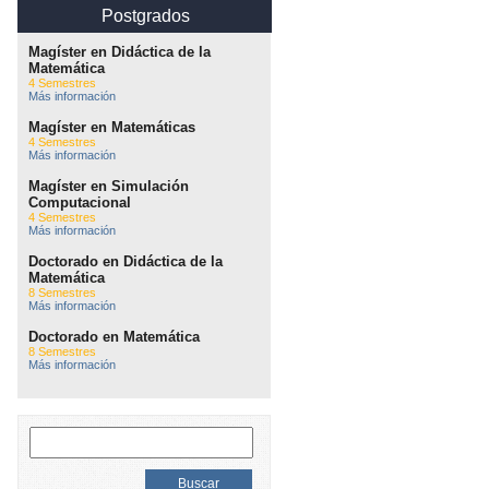
Postgrados
Magíster en Didáctica de la
Matemática
4 Semestres
Más información
Magíster en Matemáticas
4 Semestres
Más información
Magíster en Simulación
Computacional
4 Semestres
Más información
Doctorado en Didáctica de la
Matemática
8 Semestres
Más información
Doctorado en Matemática
8 Semestres
Más información
Buscar: