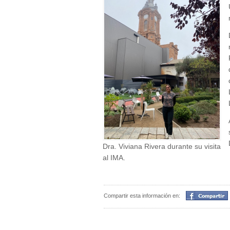
Dra. Viviana Rivera durante su visita
al IMA.
Compartir
Compartir esta información en: