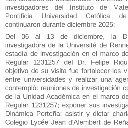
investigadores del Instituto de Ma
Pontificia Universidad Católica 
continuaron durante diciembre 2025:
Del 06 al 13 de diciembre, la Dr
investigadora de la Université de Renne
estadía de investigación en el marco
Regular 1231257 del Dr. Felipe Riq
objetivo de su visita fue fortalecer los 
entre universidades y realizar una ag
contempló: reuniones de investigación 
de la Unidad Académica en el marco 
Regular 1231257; exponer sus investig
Dinámica Porteña; asistir y dictar char
Colegio Lycée Jean d’Alembert de Reña