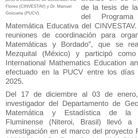
de la tesis de l
Flores (CINVESTAV) y Dr. Manuel
Goizueta (PUCV).
del Program
Matemática Educativa del CINVESTAV. 
reuniones de coordinación para organ
Matemáticas y Bordado”, que se real
Mezquital (México) y participó como 
International Mathematics Education a
efectuado en la PUCV entre los días 
2025.
Del 17 de diciembre al 03 de enero,
investigador del Departamento de Geom
Matemática y Estadística de la U
Fluminense (Niteroi, Brasil) llevó 
investigación en el marco del proyec