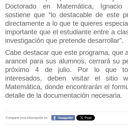
Doctorado en Matemática, Ignacio
sostiene que “lo destacable de este 
directamente a lo que te quieres especia
importante que el estudiante entre a cla
investigación que pretende desarrollar”.
Cabe destacar que este programa, que 
arancel para sus alumnos, cerrará su pe
próximo 4 de julio. Por lo que tod
interesados, deben visitar el sitio
Matemática, donde encontrarán el formul
detalle de la documentación necesaria.
Compartir
Compartir esta información en: