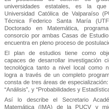
universidades estatales, es la que 
Universidad Católica de Valparaíso (
Técnica Federico Santa María (UT
Doctorado en Matemática, program
consorcio por ambas Casas de Estudio
encuentra en pleno proceso de postulaci
El plan de estudios tiene como obje
capaces de desarrollar investigación ci
tecnológica tanto a nivel local como 
logra a través de un completo progra
consta de tres áreas de especialización
“Análisis”, y “Probabilidades y Estadístic
Así lo describe el Secretario Acadé
Matemática (IMA) de la PUCV y mi