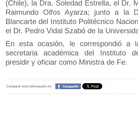
(Chile), la Dra. Soledad Estrella, el Dr.
Raimundo Olfos Ayarza; junto a la 
Blancarte del Instituto Politécnico Nacio
el Dr. Pedro Vidal Szabó de la Universid
En esta ocasión, le correspondió a l
secretaria académica del Instituto
presidir y oficiar como Ministra de Fe.
Compartir
Compartir esta información en: