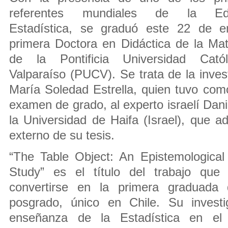
referentes mundiales de la Edu
Estadística, se graduó este 22 de e
primera Doctora en Didáctica de la Ma
de la Pontificia Universidad Cató
Valparaíso (PUCV). Se trata de la inves
María Soledad Estrella, quien tuvo como
examen de grado, al experto israelí Dan
la Universidad de Haifa (Israel), que a
externo de su tesis.
“The Table Object: An Epistemological
Study” es el título del trabajo que 
convertirse en la primera graduada
posgrado, único en Chile. Su investi
enseñanza de la Estadística en el 