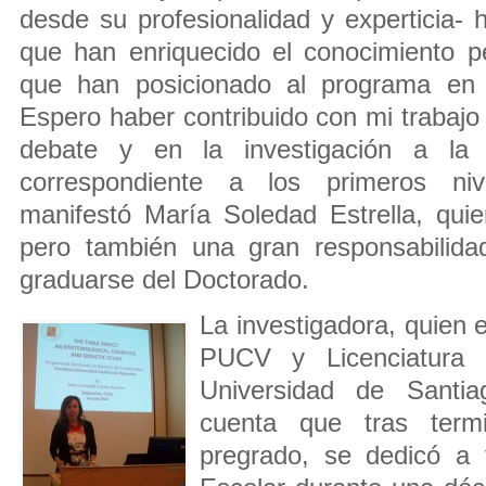
desde su profesionalidad y experticia- 
que han enriquecido el conocimiento p
que han posicionado al programa en C
Espero haber contribuido con mi trabajo 
debate y en la investigación a la 
correspondiente a los primeros niv
manifestó María Soledad Estrella, quie
pero también una gran responsabilida
graduarse del Doctorado.
La investigadora, quien e
PUCV y Licenciatura 
Universidad de Santia
cuenta que tras term
pregrado, se dedicó a 