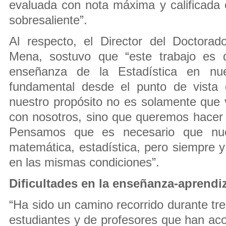
evaluada con nota máxima y calificad
sobresaliente”.
Al respecto, el Director del Doctorad
Mena, sostuvo que “este trabajo es d
enseñanza de la Estadística en nu
fundamental desde el punto de vista 
nuestro propósito no es solamente que 
con nosotros, sino que queremos hacer 
Pensamos que es necesario que nue
matemática, estadística, pero siempre 
en las mismas condiciones”.
Dificultades en la enseñanza-aprendiz
“Ha sido un camino recorrido durante tr
estudiantes y de profesores que han a