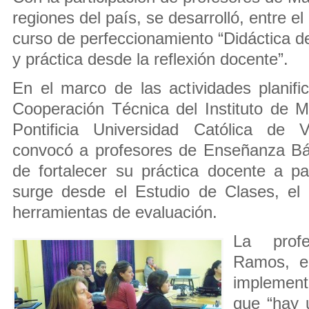
regiones del país, se desarrolló, entre el
curso de perfeccionamiento “Didáctica de
y práctica desde la reflexión docente”.
En el marco de las actividades planifi
Cooperación Técnica del Instituto de 
Pontificia Universidad Católica de V
convocó a profesores de Enseñanza Bá
de fortalecer su práctica docente a par
surge desde el Estudio de Clases, el a
herramientas de evaluación.
La prof
Ramos, e
implement
que “hay 