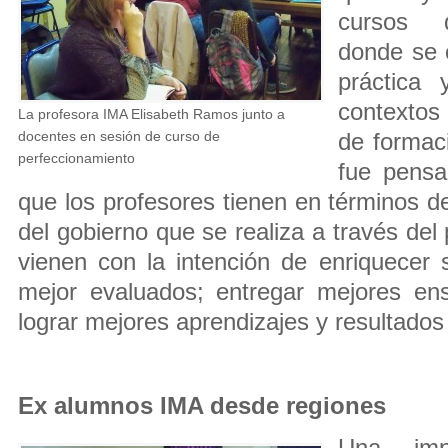
cursos d
donde se c
práctica
contextos 
La profesora IMA Elisabeth Ramos junto a
docentes en sesión de curso de
de formaci
perfeccionamiento
fue pensa
que los profesores tienen en términos d
del gobierno que se realiza a través del 
vienen con la intención de enriquecer 
mejor evaluados; entregar mejores en
lograr mejores aprendizajes y resultados
Ex alumnos IMA desde regiones