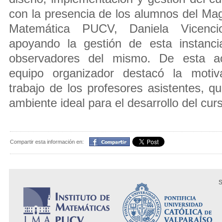
con la presencia de los alumnos del Mag
Matemática PUCV, Daniela Vicenci
apoyando la gestión de esta instanci
observadores del mismo. De esta ac
equipo organizador destacó la moti
trabajo de los profesores asistentes, q
ambiente ideal para el desarrollo del cur
Compartir
Compartir esta información en:
S