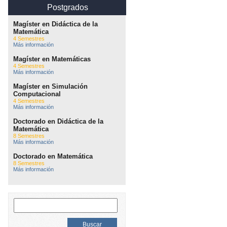
Postgrados
Magíster en Didáctica de la
Matemática
4 Semestres
Más información
Magíster en Matemáticas
4 Semestres
Más información
Magíster en Simulación
Computacional
4 Semestres
Más información
Doctorado en Didáctica de la
Matemática
8 Semestres
Más información
Doctorado en Matemática
8 Semestres
Más información
Buscar: