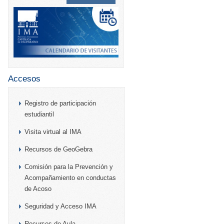
Accesos
Registro de participación
estudiantil
Visita virtual al IMA
Recursos de GeoGebra
Comisión para la Prevención y
Acompañamiento en conductas
de Acoso
Seguridad y Acceso IMA
Recursos de Aula