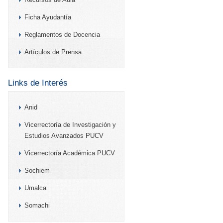
Ficha Ayudantía
Reglamentos de Docencia
Artículos de Prensa
Links de Interés
Anid
Vicerrectoría de Investigación y
Estudios Avanzados PUCV
Vicerrectoría Académica PUCV
Sochiem
Umalca
Somachi