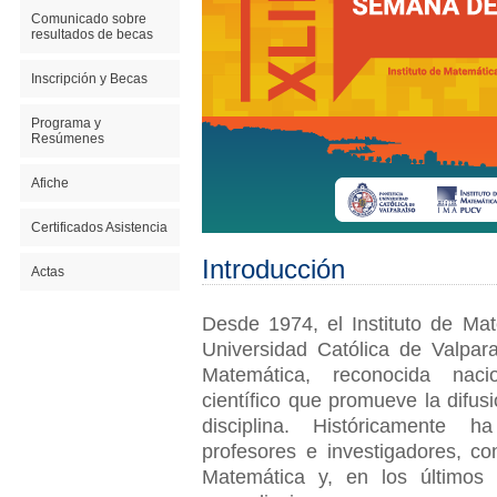
Comunicado sobre
resultados de becas
Inscripción y Becas
Programa y
Resúmenes
Afiche
Certificados Asistencia
Introducción
Actas
Desde 1974, el Instituto de Mat
Universidad Católica de Valpar
Matemática, reconocida nac
científico que promueve la difusi
disciplina. Históricamente 
profesores e investigadores, con
Matemática y, en los últimos