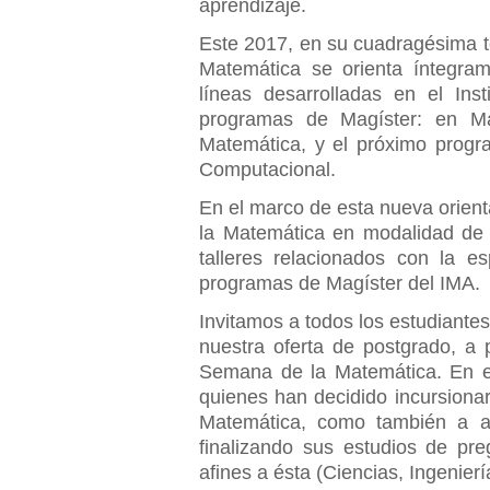
aprendizaje.
Este 2017, en su cuadragésima t
Matemática se orienta íntegram
líneas desarrolladas en el Inst
programas de Magíster: en Ma
Matemática, y el próximo progr
Computacional.
En el marco de esta nueva orient
la Matemática en modalidad de 
talleres relacionados con la es
programas de Magíster del IMA.
Invitamos a todos los estudiantes
nuestra oferta de postgrado, a p
Semana de la Matemática. En e
quienes han decidido incursiona
Matemática, como también a aq
finalizando sus estudios de pr
afines a ésta (Ciencias, Ingenier