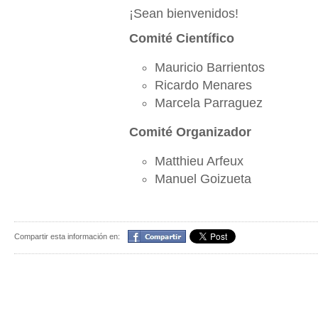
¡Sean bienvenidos!
Comité Científico
Mauricio Barrientos
Ricardo Menares
Marcela Parraguez
Comité Organizador
Matthieu Arfeux
Manuel Goizueta
Compartir
Compartir esta información en: