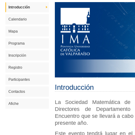
Introducción
Calendario
Mapa
Programa
Inscripción
Registro
Participantes
Introducción
Contactos
La Sociedad Matemática de C
Afiche
Directores de Departamento
Encuentro que se llevará a cabo 
presente año.
Este evento tendrá lugar en el 