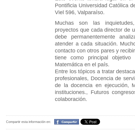
Pontificia Universidad Católica 
Viel 596, Valparaíso.
Muchas son las inquietudes,
proyectos que cada director de
debe permanentemente analiz
atender a cada situación. Much
contacto con otros pares y recibi
tiene como principal objetivo 
Matemática en el país.
Entre los tópicos a tratar dest
profesionales, Docencia de servi
de la docencia en ejecución, M
instituciones., Futuros congres
colaboración.
Compartir
Compartir esta información en: