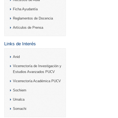
Ficha Ayudantía
Reglamentos de Docencia
Artículos de Prensa
Links de Interés
Anid
Vicerrectoría de Investigación y
Estudios Avanzados PUCV
Vicerrectoría Académica PUCV
Sochiem
Umalca
Somachi