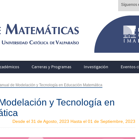
Síguenos e
cadémicos
Carreras y Programas
Investigación
Eventos ci
 anual de Modelación y Tecnología en Educación Matemática
Modelación y Tecnología en
tica
Desde el 31 de Agosto, 2023 Hasta el 01 de Septiembre, 2023