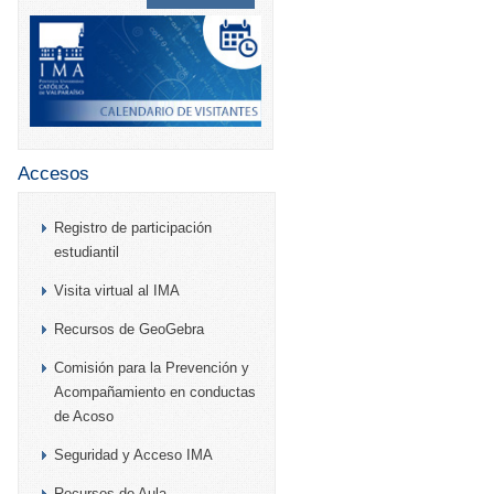
Accesos
Registro de participación
estudiantil
Visita virtual al IMA
Recursos de GeoGebra
Comisión para la Prevención y
Acompañamiento en conductas
de Acoso
Seguridad y Acceso IMA
Recursos de Aula