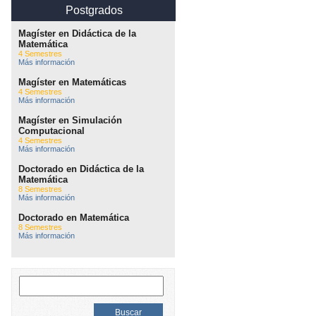
Postgrados
Magíster en Didáctica de la
Matemática
4 Semestres
Más información
Magíster en Matemáticas
4 Semestres
Más información
Magíster en Simulación
Computacional
4 Semestres
Más información
Doctorado en Didáctica de la
Matemática
8 Semestres
Más información
Doctorado en Matemática
8 Semestres
Más información
Buscar: