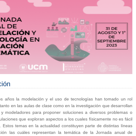
ción
os años la modelación y el uso de tecnologías han tomado un rol
tanto en las aulas de clase como en la investigación que desarrollan
 y modeladores para proponer soluciones a diversos problemas o
ulaciones que exploran aspectos a los cuales físicamente no es fácil
. Estos temas en la actualidad constituyen parte de distintas líneas
ación las cuáles representan la temática de la Jornada anual de