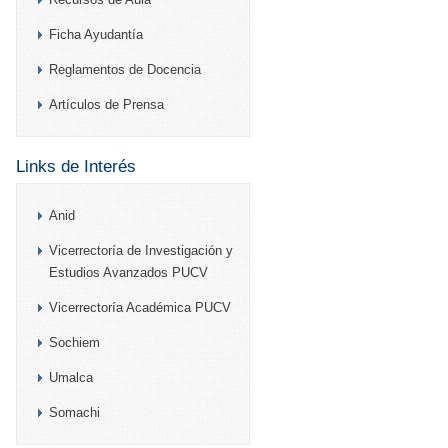
Ficha Ayudantía
Reglamentos de Docencia
Artículos de Prensa
Links de Interés
Anid
Vicerrectoría de Investigación y
Estudios Avanzados PUCV
Vicerrectoría Académica PUCV
Sochiem
Umalca
Somachi