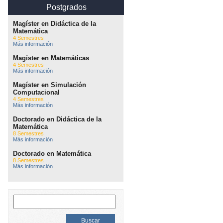
Postgrados
Magíster en Didáctica de la
Matemática
4 Semestres
Más información
Magíster en Matemáticas
4 Semestres
Más información
Magíster en Simulación
Computacional
4 Semestres
Más información
Doctorado en Didáctica de la
Matemática
8 Semestres
Más información
Doctorado en Matemática
8 Semestres
Más información
Buscar: