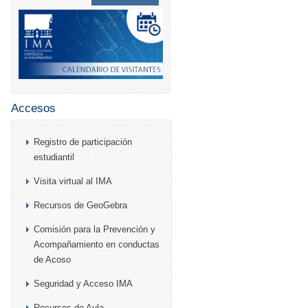
Accesos
Registro de participación
estudiantil
Visita virtual al IMA
Recursos de GeoGebra
Comisión para la Prevención y
Acompañamiento en conductas
de Acoso
Seguridad y Acceso IMA
Recursos de Aula