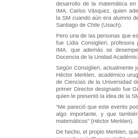
desarrollo de la matemática en C
IMA, Carlos Vásquez, quien ade
la SM cuando aún era alumno de
Santiago de Chile (Usach).
Pero una de las personas que es
fue Lidia Consiglieri, profesor
IMA, que además se desempeñ
Docencia de la Unidad Académic
Según Consiglieri, actualmente j
Héctor Merklen, académico urug
de Ciencias de la Universidad d
primer Director designado fue Gu
quien le presentó la idea de la S
“Me pareció que este evento pod
algo importante, y que también
matemáticos” (Héctor Merklen).
De hecho, el propio Merklen, quie