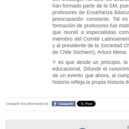
han formado parte de la SM, pue
profesores de Enseñanza Básica
preocupación constante. Tal es
formación de profesores fue moti
que reunió a especialistas co
miembro del Comité Latinoameri
y al presidente de la Sociedad 
de Chile Sochiem), Arturo Mena.
Y es que desde un principio, l
educacional. Difundir el conocim
de un evento que ahora, al cump
historia refleja la propia historia
Compartir
Compartir esta información en:
S