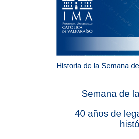
Historia de la Semana de
Semana de la
40 años de lega
hist