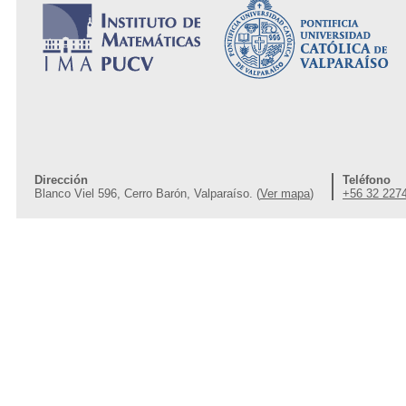
Dirección
Teléfono
Blanco Viel 596, Cerro Barón, Valparaíso. (
Ver mapa
)
+56 32 227