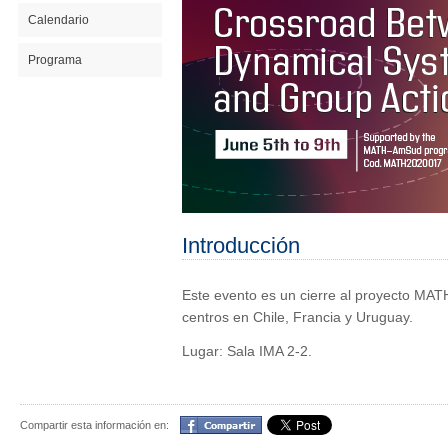
Calendario
Programa
Introducción
Este evento es un cierre al proyecto M
centros en Chile, Francia y Uruguay.
Lugar: Sala IMA 2-2.
Compartir
Compartir esta información en: