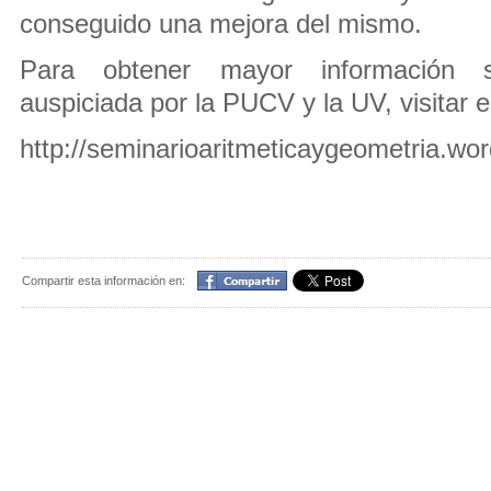
conseguido una mejora del mismo.
Para obtener mayor información s
auspiciada por la PUCV y la UV, visitar el
http://seminarioaritmeticaygeometria.wo
Compartir
Compartir esta información en: