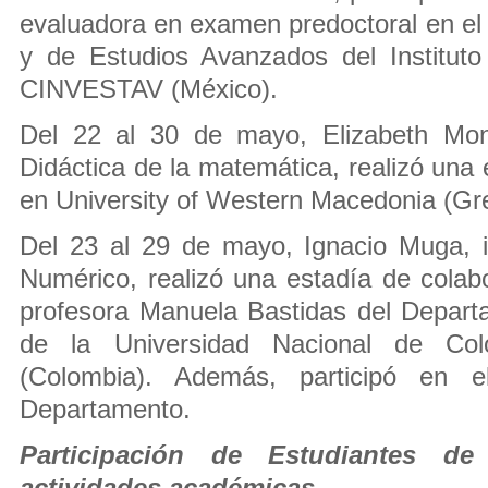
evaluadora en examen predoctoral en el 
y de Estudios Avanzados del Instituto
CINVESTAV (México).
Del 22 al 30 de mayo, Elizabeth Mont
Didáctica de la matemática, realizó una 
en University of Western Macedonia (Gre
Del 23 al 29 de mayo, Ignacio Muga, i
Numérico, realizó una estadía de colabo
profesora Manuela Bastidas del Depar
de la Universidad Nacional de Col
(Colombia). Además, participó en e
Departamento.
Participación de Estudiantes d