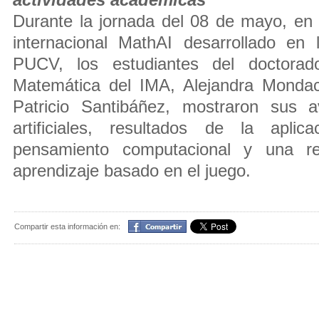
actividades académicas
Durante la jornada del 08 de mayo, en
internacional MathAI desarrollado en
PUCV, los estudiantes del doctorad
Matemática del IMA, Alejandra Monda
Patricio Santibáñez, mostraron sus 
artificiales, resultados de la apl
pensamiento computacional y una rev
aprendizaje basado en el juego.
Compartir
Compartir esta información en: