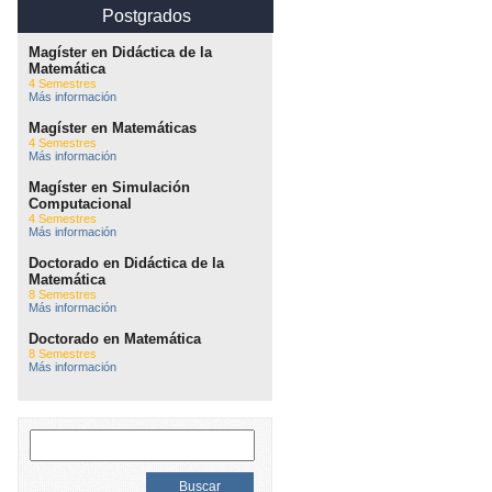
Postgrados
Magíster en Didáctica de la
Matemática
4 Semestres
Más información
Magíster en Matemáticas
4 Semestres
Más información
Magíster en Simulación
Computacional
4 Semestres
Más información
Doctorado en Didáctica de la
Matemática
8 Semestres
Más información
Doctorado en Matemática
8 Semestres
Más información
Buscar: