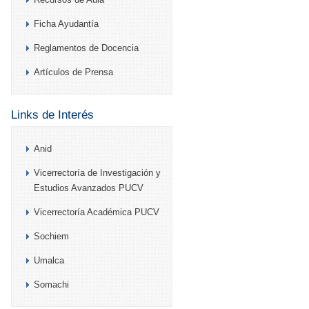
Ficha Ayudantía
Reglamentos de Docencia
Artículos de Prensa
Links de Interés
Anid
Vicerrectoría de Investigación y
Estudios Avanzados PUCV
Vicerrectoría Académica PUCV
Sochiem
Umalca
Somachi