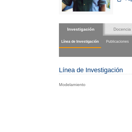
Investigación
Docencia
Línea de Investigación
Publicaciones
Línea de Investigación
Modelamiento