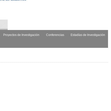
Proyectos de Investigación
Conferencias
Estadías de Investigación