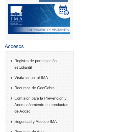
Accesos
Registro de participación
estudiantil
Visita virtual al IMA
Recursos de GeoGebra
Comisión para la Prevención y
Acompañamiento en conductas
de Acoso
Seguridad y Acceso IMA
Recursos de Aula